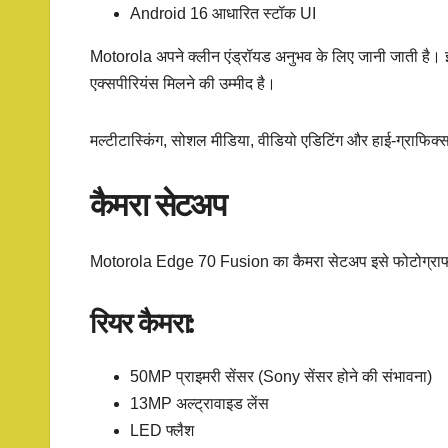
Android 16 आधारित स्टॉक UI
Motorola अपने क्लीन एंड्रॉयड अनुभव के लिए जानी जाती है। 
एक्सपीरियंस मिलने की उम्मीद है।
मल्टीटास्किंग, सोशल मीडिया, वीडियो एडिटिंग और हाई-ग्राफिक्स
कैमरा सेटअप
Motorola Edge 70 Fusion का कैमरा सेटअप इसे फोटोग्राफी 
रियर कैमरा:
50MP प्राइमरी सेंसर (Sony सेंसर होने की संभावना)
13MP अल्ट्रावाइड लेंस
LED फ्लैश