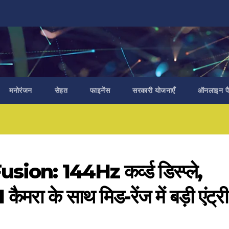
मनोरंजन
सेहत
फाइनेंस
सरकारी योजनाएँ
ऑनलाइन पैस
n: 144Hz कर्व्ड डिस्प्ले,
ा के साथ मिड-रेंज में बड़ी एंट्री