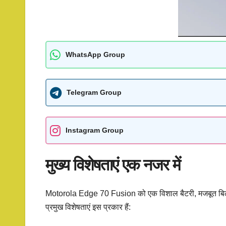
WhatsApp Group
Telegram Group
Instagram Group
मुख्य विशेषताएं एक नजर में
Motorola Edge 70 Fusion को एक विशाल बैटरी, मजबूत बिल्ड
प्रमुख विशेषताएं इस प्रकार हैं: