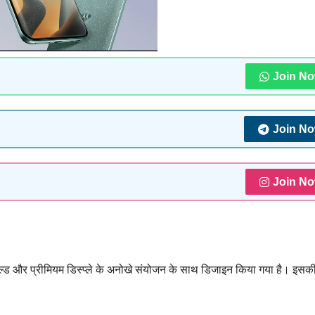
Join N
Join N
Join N
 और प्रीमियम डिस्प्ले के अनोखे संयोजन के साथ डिजाइन किया गया है। इसक