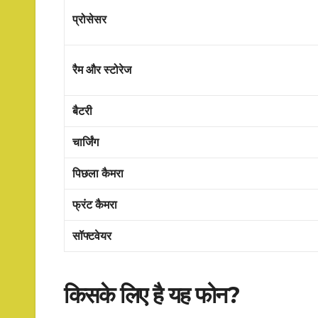
प्रोसेसर
रैम और स्टोरेज
बैटरी
चार्जिंग
पिछला कैमरा
फ्रंट कैमरा
सॉफ्टवेयर
किसके लिए है यह फोन?