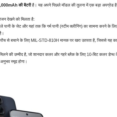
,000mAh की बैटरी
है। यह अपने पिछले मॉडल की तुलना में एक बड़ा अपग्रेड ह
योजन देखने को मिलता है:
ले पानी के जेट और यहां तक कि गर्म पानी (स्टीम क्लीनिंग) का सामना करने के लि
है।
खरोंच से बचाने के लिए MIL-STD-810H मानक पर खरा उतरता है, जिससे यह क
ले मिलने की उम्मीद है, जो शानदार कलर और गहरे ब्लैक के लिए 10-बिट कलर डेप्थ
 अनुभव स्मूद होगा।