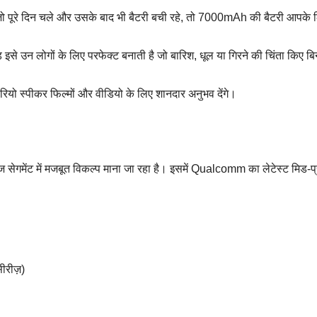
 पूरे दिन चले और उसके बाद भी बैटरी बची रहे, तो 7000mAh की बैटरी आपके 
्ड इसे उन लोगों के लिए परफेक्ट बनाती है जो बारिश, धूल या गिरने की चिंता किए ब
ीरियो स्पीकर फिल्मों और वीडियो के लिए शानदार अनुभव देंगे।
ज सेगमेंट में मजबूत विकल्प माना जा रहा है। इसमें Qualcomm का लेटेस्ट मिड-प
ीरीज़)