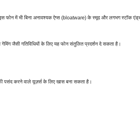
इस फोन में भी बिना अनावश्यक ऐप्स (bloatware) के स्मूद और लगभग स्टॉक एंड्
 गेमिंग जैसी गतिविधियों के लिए यह फोन संतुलित प्रदर्शन दे सकता है।
पसंद करने वाले यूज़र्स के लिए खास बना सकता है।