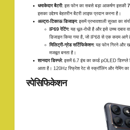
धमाकेदार बैटरी
: इस फोन का सबसे बड़ा आकर्षण इसकी
7
इसका उद्देश्य बेहतरीन बैटरी लाइफ प्रदान करना है।
अल्ट्रा-टिकाऊ डिजाइन
: इसमें प्रभावशाली सुरक्षा का सं
IP69 रेटिंग
: यह धूल-रोधी है और इसे उच्च दबाव वा
डिजाइन किया गया है, जो IP68 से एक कदम आगे 
मिलिट्री-ग्रेड सर्टिफिकेशन
: यह फोन गिरने और 
मजबूत बनता है।
शानदार डिस्प्ले
: इसमें 6.7 इंच का कर्व्ड pOLED डिस्प्
आता है। 120Hz रिफ्रेश रेट से स्क्रॉलिंग और गेमिंग का
स्पेसिफिकेशन