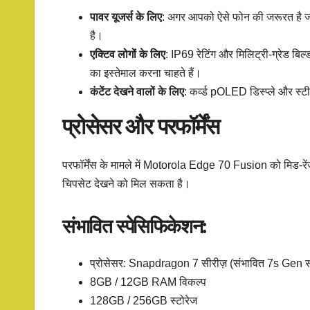
पावर यूजर्स के लिए
: अगर आपको ऐसे फोन की जरूरत है जो
है।
एक्टिव लोगों के लिए
: IP69 रेटिंग और मिलिट्री-ग्रेड बिल
का इस्तेमाल करना चाहते हैं।
कंटेंट देखने वालों के लिए
: कर्व्ड pOLED डिस्प्ले और स्ट
प्रोसेसर और परफॉर्मेंस
परफॉर्मेंस के मामले में Motorola Edge 70 Fusion को मिड-रें
चिपसेट देखने को मिल सकता है।
संभावित स्पेसिफिकेशन:
प्रोसेसर: Snapdragon 7 सीरीज़ (संभावित 7s Gen स
8GB / 12GB RAM विकल्प
128GB / 256GB स्टोरेज