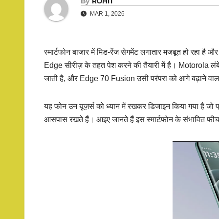
By
ROHIT
MAR 1, 2026
स्मार्टफोन बाजार में मिड-रेंज सेगमेंट लगातार मजबूत हो रहा है और
Edge सीरीज़ के तहत पेश करने की तैयारी में है। Motorola लंब
जाती है, और Edge 70 Fusion उसी परंपरा को आगे बढ़ाने वाला 
यह फोन उन यूज़र्स को ध्यान में रखकर डिजाइन किया गया है जो प
आसपास रखते हैं। आइए जानते हैं इस स्मार्टफोन के संभावित फीचर