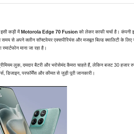
 इसी कड़ी में
Motorola Edge 70 Fusion
को लेकर काफी चर्चा है। कंपनी इ
े समय से अपने क्लीन सॉफ्टवेयर एक्सपीरियंस और मजबूत बिल्ड क्वालिटी के लिए
स्मार्टफोन माना जा रहा है।
्रीमियम लुक, दमदार बैटरी और भरोसेमंद कैमरा चाहते हैं, लेकिन बजट 30 हजार रु
्स, डिजाइन, परफॉर्मेंस और कीमत से जुड़ी पूरी जानकारी।