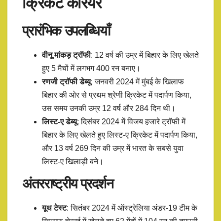
क्रिकेट करियर
प्रारंभिक उपलब्धियाँ
वीनू मांकड़ ट्रॉफी
: 12 वर्ष की उम्र में बिहार के लिए खेलते
हुए 5 मैचों में लगभग 400 रन बनाए।​
रणजी ट्रॉफी डेब्यू
: जनवरी 2024 में मुंबई के खिलाफ
बिहार की ओर से प्रथम श्रेणी क्रिकेट में पदार्पण किया,
उस समय उनकी उम्र 12 वर्ष और 284 दिन थी।​
लिस्ट-ए डेब्यू
: दिसंबर 2024 में विजय हजारे ट्रॉफी में
बिहार के लिए खेलते हुए लिस्ट-ए क्रिकेट में पदार्पण किया,
और 13 वर्ष 269 दिन की उम्र में भारत के सबसे युवा
लिस्ट-ए खिलाड़ी बने।
अंतरराष्ट्रीय प्रदर्शन
यूथ टेस्ट
: सितंबर 2024 में ऑस्ट्रेलिया अंडर-19 टीम के