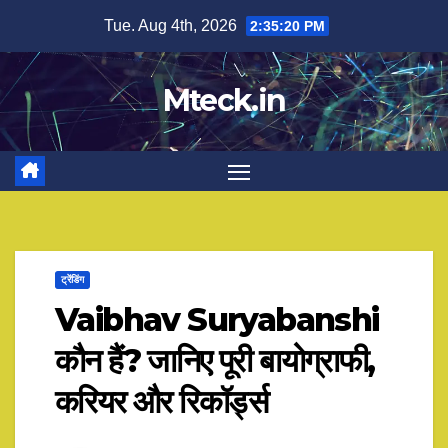
Skip
Tue. Aug 4th, 2026
2:35:20 PM
to
content
Mteck.in
ट्रेंडिंग
Vaibhav Suryabanshi
कौन हैं? जानिए पूरी बायोग्राफी,
करियर और रिकॉर्ड्स