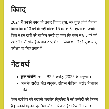
विवाद
2024 में उनकी उम्र को लेकर विवाद हुआ, जब कुछ लोगों ने दावा
किया कि वे 13 वर्ष के नहीं बल्कि 15 वर्ष के हैं। हालांकि, उनके
पिता ने इन दावों को खारिज करते हुए कहा कि वैभव ने 8.5 वर्ष की
उम्र में बीसीसीआई के बोन टेस्ट में भाग लिया था और वे पुनः आयु
परीक्षण के लिए तैयार हैं
नेट वर्थ
कुल संपत्ति
: लगभग ₹2.5 करोड़ (2025 के अनुसार)​
आय के स्रोत
: खेल अनुबंध, सोशल मीडिया, ब्रांड विज्ञापन
आदि​
वैभव सूर्यवंशी की कहानी भारतीय क्रिकेट में नई उम्मीदों की किरण
है। उनकी मेहनत, प्रतिभा और समर्पण उन्हें भविष्य में भारतीय