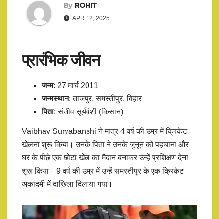
By
ROHIT
APR 12, 2025
प्रारंभिक जीवन
जन्म
: 27 मार्च 2011
जन्मस्थान
: ताजपुर, समस्तीपुर, बिहार​
पिता
: संजीव सूर्यवंशी (किसान)​
Vaibhav Suryabanshi ने मात्र 4 वर्ष की उम्र में क्रिकेट
खेलना शुरू किया। उनके पिता ने उनके जुनून को पहचाना और
घर के पीछे एक छोटा खेल का मैदान बनाकर उन्हें प्रशिक्षण देना
शुरू किया। 9 वर्ष की उम्र में उन्हें समस्तीपुर के एक क्रिकेट
अकादमी में दाखिला दिलाया गया।