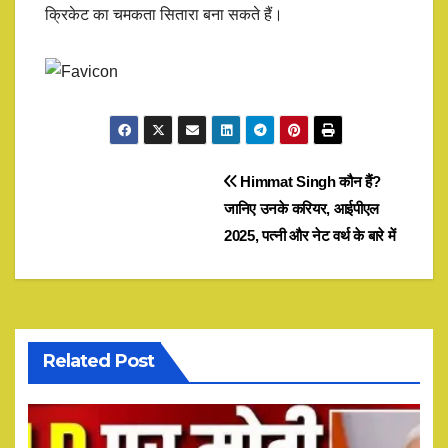
क्रिकेट का चमकता सितारा बना सकते हैं।​
Post
Himmat Singh कौन हैं?
जानिए उनके करियर, आईपीएल
navigation
2025, पत्नी और नेट वर्थ के बारे में
Related Post