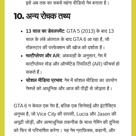
इसे अब तक का सबसे महंगा वीडियो गेम बनाता है।
10. अन्य रोचक तथ्य
13 साल का डेवलपमेंट
: GTA 5 (2013) के बाद 13
साल के लंबे अंतराल के बाद GTA 6 आ रहा है, जो
रॉकस्टार की परफेक्शन की खोज को दर्शाता है।
मल्टीप्लेयर और AR
: अफवाहों के अनुसार, गेम में
मल्टीप्लेयर मोड और ऑगमेंटेड रियलिटी (AR) फीचर्स हो
सकते हैं।
सोशल मीडिया प्रभाव
: गेम में सोशल मीडिया का उपयोग
गेमप्ले को आधुनिक और आज की पीढ़ी से जोड़ता है।
GTA 6 न केवल एक गेम है, बल्कि एक सिनेमाई और इंटरैक्टिव
अनुभव है, जो Vice City की वापसी, Lucia और Jason की
अनूठी जोड़ी, और अत्याधुनिक तकनीक के साथ गेमिंग की दुनिया
को फिर से परिभाषित करेगा। यह गेम ग्राफिक्स, कहानी, और