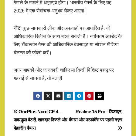
गेमप्ले के मामले में अभूतपूर्व होगा। भारतीय गेमर्स के लिए यह
2026 में एक रोमांचक अनुभव लेकर आएगा।
नोट
: कुछ जानकारी लीक और अफवाहों पर आधारित है, जो
आधिकारिक रिलीज के साथ बदल सकती है। नवीनतम अपडेट के
लिए रॉकस्टार गेम्स की आधिकारिक वेबसाइट या सोशल मीडिया
चैनल्स को फॉलो करें।
अगर आपको और जानकारी चाहिए या किसी विशिष्ट पहलू पर
गहराई से जानना है, तो बताएं!
Post
OnePlus Nord CE 4 –
Realme 15 Pro : डिजाइन,
पावरफुल बैटरी, शानदार डिस्प्ले और
कैमरा और परफॉर्मेंस पर पहली नज़र
navigation
बेहतरीन कैमरा