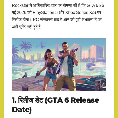
Rockstar ने आधिकारिक तौर पर घोषणा की है कि GTA 6 26
मई 2026 को PlayStation 5 और Xbox Series X/S पर
रिलीज़ होगा। PC संस्करण बाद में आने की पूरी संभावना है पर
अभी पुष्टि नहीं हुई है
1. रिलीज डेट (GTA 6 Release
Date)