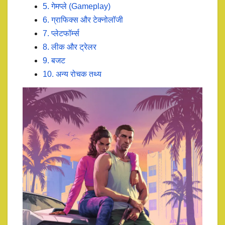
5. गेमप्ले (Gameplay)
6. ग्राफिक्स और टेक्नोलॉजी
7. प्लेटफॉर्म्स
8. लीक और ट्रेलर
9. बजट
10. अन्य रोचक तथ्य