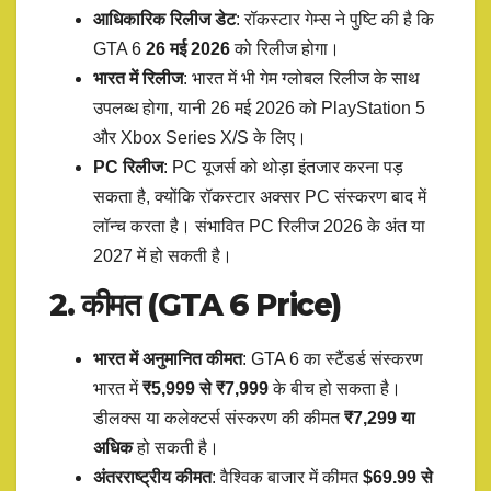
आधिकारिक रिलीज डेट
: रॉकस्टार गेम्स ने पुष्टि की है कि
GTA 6
26 मई 2026
को रिलीज होगा।
भारत में रिलीज
: भारत में भी गेम ग्लोबल रिलीज के साथ
उपलब्ध होगा, यानी 26 मई 2026 को PlayStation 5
और Xbox Series X/S के लिए।
PC रिलीज
: PC यूजर्स को थोड़ा इंतजार करना पड़
सकता है, क्योंकि रॉकस्टार अक्सर PC संस्करण बाद में
लॉन्च करता है। संभावित PC रिलीज 2026 के अंत या
2027 में हो सकती है।
2. कीमत (GTA 6 Price)
भारत में अनुमानित कीमत
: GTA 6 का स्टैंडर्ड संस्करण
भारत में
₹5,999 से ₹7,999
के बीच हो सकता है।
डीलक्स या कलेक्टर्स संस्करण की कीमत
₹7,299 या
अधिक
हो सकती है।
अंतरराष्ट्रीय कीमत
: वैश्विक बाजार में कीमत
$69.99 से