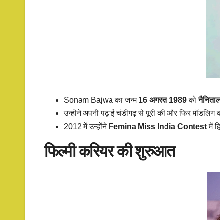
Sonam Bajwa का जन्म
16 अगस्त 1989
को
नैनिताल
उन्होंने अपनी पढ़ाई चंडीगढ़ से पूरी की और फिर मॉडलिंग 
2012 में उन्होंने
Femina Miss India Contest
में 
फिल्मी करियर की शुरुआत