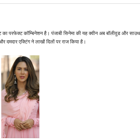
ंट का परफेक्ट कॉम्बिनेशन है। पंजाबी सिनेमा की यह क्वीन अब बॉलीवुड और साउ
 और दमदार एक्टिंग ने लाखों दिलों पर राज किया है।