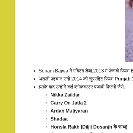
Sonam Bajwa ने एक्टिंग डेब्यू 2013 में पंजाबी फिल्म
B
असली पहचान उन्हें 2014 की सुपरहिट फिल्म
Punjab 
इसके बाद उन्होंने कई ब्लॉकबस्टर पंजाबी फिल्मों जैसे:
Nikka Zaildar
Carry On Jatta 2
Ardab Mutiyaran
Shadaa
Honsla Rakh (Diljit Dosanjh के साथ)