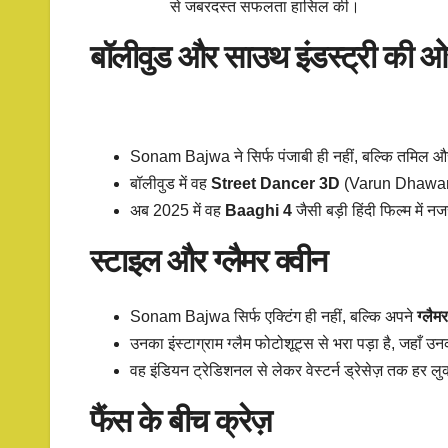
से जबरदस्त सफलता हासिल की।
बॉलीवुड और साउथ इंडस्ट्री की 
Sonam Bajwa ने सिर्फ पंजाबी ही नहीं, बल्कि तमिल और ते
बॉलीवुड में वह
Street Dancer 3D
(Varun Dhawan 
अब 2025 में वह
Baaghi 4
जैसी बड़ी हिंदी फिल्म में न
स्टाइल और ग्लैमर क्वीन
Sonam Bajwa सिर्फ एक्टिंग ही नहीं, बल्कि अपने
ग्लैम
उनका इंस्टाग्राम ग्लैम फोटोशूट्स से भरा पड़ा है, जहाँ 
वह इंडियन ट्रेडिशनल से लेकर वेस्टर्न ड्रेसेज़ तक हर लुक
फैंस के बीच क्रेज़