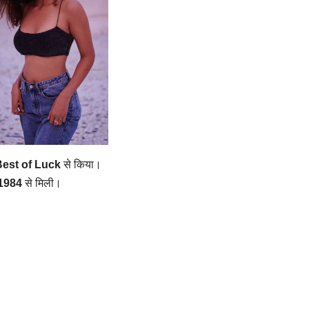
est of Luck
से किया।
1984
से मिली।