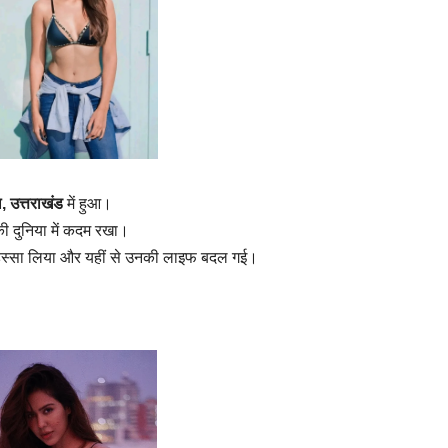
, उत्तराखंड
में हुआ।
की दुनिया में कदम रखा।
हिस्सा लिया और यहीं से उनकी लाइफ बदल गई।