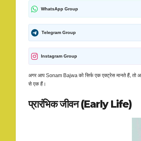
WhatsApp Group
Telegram Group
Instagram Group
अगर आप Sonam Bajwa को सिर्फ एक एक्ट्रेस मानते हैं, त
से एक हैं।
प्रारंभिक जीवन (Early Life)