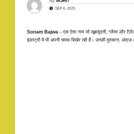
By
ROHIT
SEP 6, 2025
Sonam Bajwa
– एक ऐसा नाम जो खूबसूरती, ग्लैमर और टैले
इंडस्ट्री में भी अपनी चमक बिखेर रही हैं। उनकी मुस्कान, अंदाज़