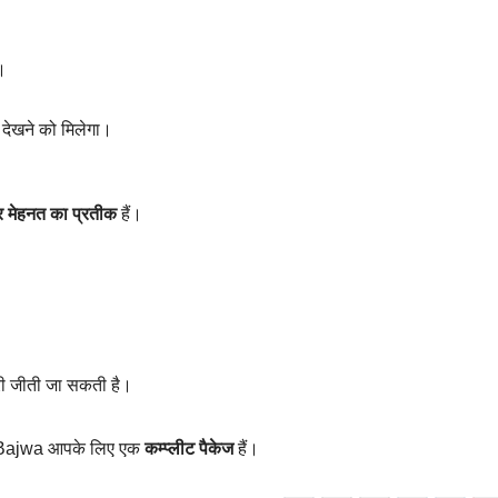
।
 देखने को मिलेगा।
और मेहनत का प्रतीक
हैं।
ट्री जीती जा सकती है।
m Bajwa आपके लिए एक
कम्प्लीट पैकेज
हैं।