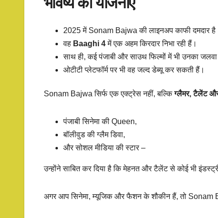
भविष्य की योजनाएँ
2025 में Sonam Bajwa की लाइनअप काफी दमदार है
वह
Baaghi 4
में एक अहम किरदार निभा रही हैं।
साथ ही, कई पंजाबी और साउथ फिल्मों में भी उनका जलवा
ओटीटी प्लेटफॉर्म पर भी वह जल्द डेब्यू कर सकती हैं।
Sonam Bajwa सिर्फ एक एक्ट्रेस नहीं, बल्कि
ग्लैमर, टैलेंट 
पंजाबी सिनेमा की Queen,
बॉलीवुड की ग्लैम डिवा,
और सोशल मीडिया की स्टार –
उन्होंने साबित कर दिया है कि मेहनत और टैलेंट से कोई भी इंडस्
अगर आप सिनेमा, म्यूजिक और फैशन के शौकीन हैं, तो Sona