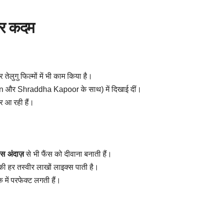
ओर कदम
लुगु फिल्मों में भी काम किया है।
और Shraddha Kapoor के साथ) में दिखाई दीं।
जर आ रही हैं।
रस अंदाज़
से भी फैंस को दीवाना बनाती हैं।
उनकी हर तस्वीर लाखों लाइक्स पाती है।
 में परफेक्ट लगती हैं।