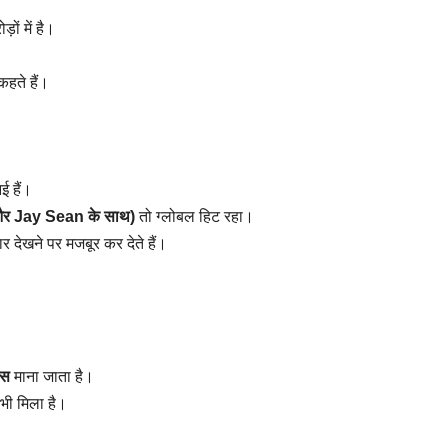
ं में है।
हते हैं।
ई हैं।
 Jay Sean के साथ)
तो ग्लोबल हिट रहा।
र देखने पर मजबूर कर देते हैं।
ेस
माना जाता है।
भी मिला है।