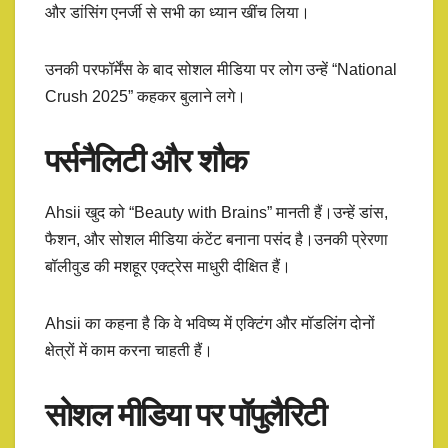
और डांसिंग एनर्जी से सभी का ध्यान खींच लिया।
उनकी परफॉर्मेंस के बाद सोशल मीडिया पर लोग उन्हें “National
Crush 2025” कहकर बुलाने लगे।
पर्सनैलिटी और शौक
Ahsii खुद को “Beauty with Brains” मानती हैं।उन्हें डांस,
फैशन, और सोशल मीडिया कंटेंट बनाना पसंद है।उनकी प्रेरणा
बॉलीवुड की मशहूर एक्ट्रेस माधुरी दीक्षित हैं।
Ahsii का कहना है कि वे भविष्य में एक्टिंग और मॉडलिंग दोनों
क्षेत्रों में काम करना चाहती हैं।
सोशल मीडिया पर पॉपुलैरिटी