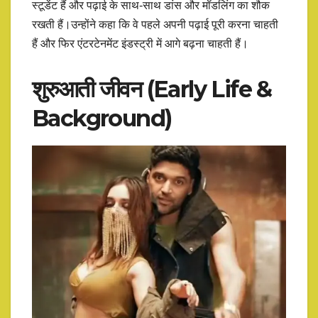
स्टूडेंट हैं और पढ़ाई के साथ-साथ डांस और मॉडलिंग का शौक
रखती हैं।उन्होंने कहा कि वे पहले अपनी पढ़ाई पूरी करना चाहती
हैं और फिर एंटरटेनमेंट इंडस्ट्री में आगे बढ़ना चाहती हैं।
शुरुआती जीवन (Early Life &
Background)