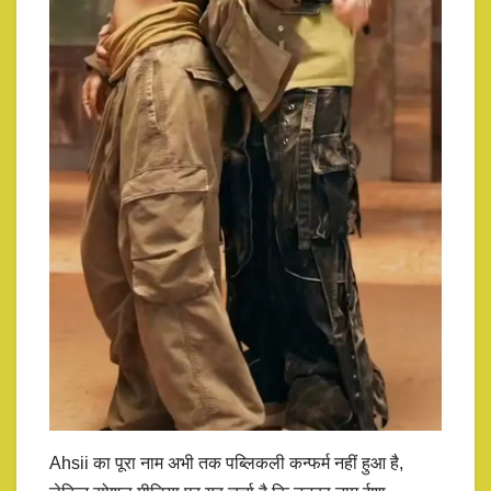
Ahsii का पूरा नाम अभी तक पब्लिकली कन्फर्म नहीं हुआ है,