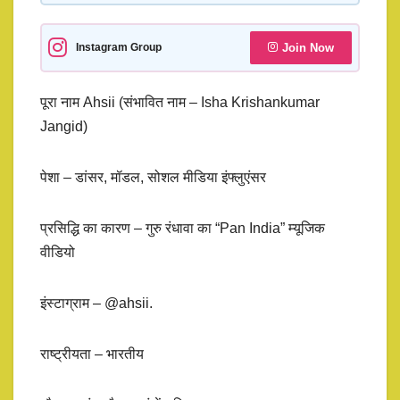
Join Now
Instagram Group
पूरा नाम Ahsii (संभावित नाम – Isha Krishankumar
Jangid)
पेशा – डांसर, मॉडल, सोशल मीडिया इंफ्लुएंसर
प्रसिद्धि का कारण – गुरु रंधावा का “Pan India” म्यूजिक
वीडियो
इंस्टाग्राम – @ahsii.
राष्ट्रीयता – भारतीय