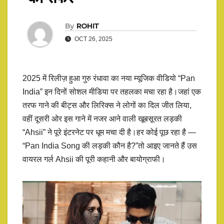
By
ROHIT
OCT 26, 2025
2025 में रिलीज़ हुआ गुरु रंधावा का नया म्यूजिक वीडियो “Pan
India” इन दिनों सोशल मीडिया पर तहलका मचा रहा है।जहां एक
तरफ गाने की बीट्स और लिरिक्स ने लोगों का दिल जीत लिया,
वहीं दूसरी ओर इस गाने में नजर आने वाली खूबसूरत लड़की
“Ahsii” ने पूरे इंटरनेट पर धूम मचा दी है।हर कोई पूछ रहा है —
“Pan India Song की लड़की कौन है?”तो आइए जानते हैं उस
वायरल गर्ल Ahsii की पूरी कहानी और बायोग्राफी।