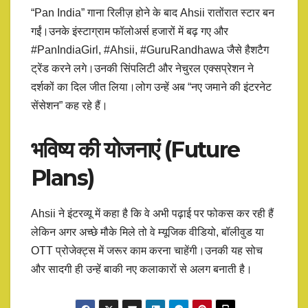
“Pan India” गाना रिलीज़ होने के बाद Ahsii रातोंरात स्टार बन
गईं।उनके इंस्टाग्राम फॉलोअर्स हजारों में बढ़ गए और
#PanIndiaGirl, #Ahsii, #GuruRandhawa जैसे हैशटैग
ट्रेंड करने लगे।उनकी सिंपलिटी और नेचुरल एक्सप्रेशन ने
दर्शकों का दिल जीत लिया।लोग उन्हें अब “नए जमाने की इंटरनेट
सेंसेशन” कह रहे हैं।
भविष्य की योजनाएं (Future
Plans)
Ahsii ने इंटरव्यू में कहा है कि वे अभी पढ़ाई पर फोकस कर रही हैं
लेकिन अगर अच्छे मौके मिले तो वे म्यूजिक वीडियो, बॉलीवुड या
OTT प्रोजेक्ट्स में जरूर काम करना चाहेंगी।उनकी यह सोच
और सादगी ही उन्हें बाकी नए कलाकारों से अलग बनाती है।