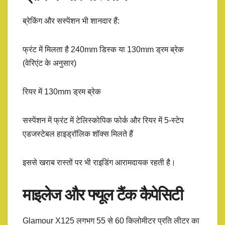
ब्रेकिंग और सस्पेंशन भी शानदार हैं:
फ्रंट में मिलता है 240mm डिस्क या 130mm ड्रम ब्रेक
(वेरिएंट के अनुसार)
रियर में 130mm ड्रम ब्रेक
सस्पेंशन में फ्रंट में टेलिस्कोपिक फोर्क और रियर में 5-स्टेप
एडजस्टेबल हाइड्रॉलिक शॉक्स मिलते हैं
इससे खराब रास्तों पर भी राइडिंग आरामदायक रहती है।
माइलेज और फ्यूल टैंक कैपेसिटी
Glamour X125 लगभग 55 से 60 किलोमीटर प्रति लीटर का