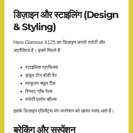
डिज़ाइन और स्टाइलिंग (Design
& Styling)
Hero Glamour X125 का डिज़ाइन काफी स्पोर्टी और
अट्रैक्टिव है। इसमें मिलते हैं:
स्टाइलिश ग्राफिक्स
ड्यूल टोन बॉडी पेंट
मस्कुलर फ्यूल टैंक
स्प्लिट ग्रैब रेल्स
स्पोर्टी एलॉय व्हील्स
इसके डिज़ाइन एलिमेंट्स यंग जनरेशन को खासा पसंद आते हैं।
ब्रेकिंग और सस्पेंशन