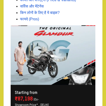
सर्विस और मेंटेनेंस
किन लोगों के लिए है ये बाइक?
फायदे (Pros)