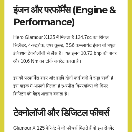
इंजन और परफॉर्मेंस (Engine &
Performance)
Hero Glamour X125 में मिलता है 124.7cc का सिंगल
सिलेंडर, 4-स्ट्रोक, एयर कूल्ड, BS6 कम्प्लायंट इंजन जो फ्यूल
इंजेक्शन टेक्नोलॉजी से लैस है। यह इंजन 10.72 bhp की पावर
और 10.6 Nm का टॉर्क जनरेट करता है।
इसकी परफॉर्मेंस शहर और हाईवे दोनों कंडीशनों में स्मूद रहती है।
इस बाइक में आपको मिलता है 5-स्पीड गियरबॉक्स जो गियर
शिफ्टिंग को बेहद आसान बनाता है।
टेक्नोलॉजी और डिजिटल फीचर्स
Glamour X 125 वेरिएंट में जो फीचर्स मिलते हैं वो इस सेगमेंट