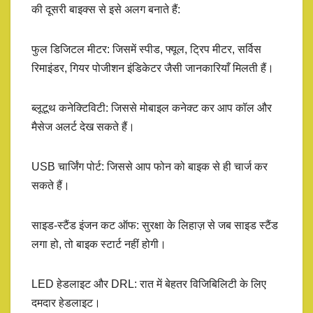
की दूसरी बाइक्स से इसे अलग बनाते हैं:
फुल डिजिटल मीटर: जिसमें स्पीड, फ्यूल, ट्रिप मीटर, सर्विस
रिमाइंडर, गियर पोजीशन इंडिकेटर जैसी जानकारियाँ मिलती हैं।
ब्लूटूथ कनेक्टिविटी: जिससे मोबाइल कनेक्ट कर आप कॉल और
मैसेज अलर्ट देख सकते हैं।
USB चार्जिंग पोर्ट: जिससे आप फोन को बाइक से ही चार्ज कर
सकते हैं।
साइड-स्टैंड इंजन कट ऑफ: सुरक्षा के लिहाज़ से जब साइड स्टैंड
लगा हो, तो बाइक स्टार्ट नहीं होगी।
LED हेडलाइट और DRL: रात में बेहतर विजिबिलिटी के लिए
दमदार हेडलाइट।