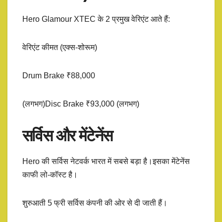
Hero Glamour XTEC के 2 प्रमुख वेरिएंट आते हैं:
वेरिएंट कीमत (एक्स-शोरूम)
Drum Brake ₹88,000
(लगभग)Disc Brake ₹93,000 (लगभग)
सर्विस और मेंटेनेंस
Hero की सर्विस नेटवर्क भारत में सबसे बड़ा है।इसका मेंटेनेंस
काफी लो-कॉस्ट है।
शुरुआती 5 फ्री सर्विस कंपनी की ओर से दी जाती हैं।