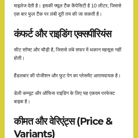
माइलेज देती है। इसकी फ्यूल टैंक कैपेसिटी है 10 लीटर, जिससे
एक बार फुल टैंक पर लंबी दूरी तय की जा सकती है।
कंफर्ट और राइडिंग एक्सपीरियंस
सीट सॉफ्ट और चौड़ी है, जिससे लंबे सफर में थकान महसूस नहीं
होती।
हैंडलबार की पोजीशन और फुट पेग का प्लेसमेंट आरामदायक है।
डेली कम्यूट और ऑफिस राइडिंग के लिए यह एकदम परफेक्ट
बाइक है।
कीमत और वेरिएंट्स (Price &
Variants)