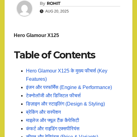
By
ROHIT
AUG 20, 2025
Hero Glamour X125
Table of Contents
Hero Glamour X125 के मुख्य फीचर्स (Key
Features)
इंजन और परफॉर्मेंस (Engine & Performance)
टेक्नोलॉजी और डिजिटल फीचर्स
डिज़ाइन और स्टाइलिंग (Design & Styling)
ब्रेकिंग और सस्पेंशन
माइलेज और फ्यूल टैंक कैपेसिटी
कंफर्ट और राइडिंग एक्सपीरियंस
कीमत और वेरिएंट्स (Price & Variants)