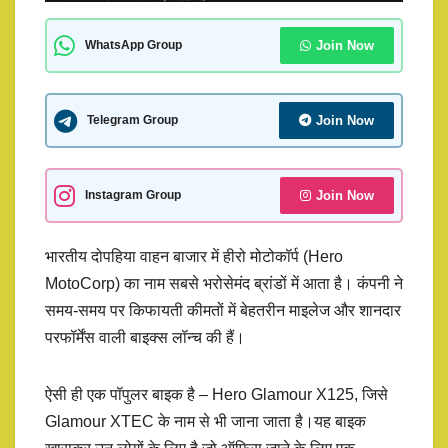
Join Now
WhatsApp Group
Join Now
Telegram Group
Join Now
Instagram Group
भारतीय दोपहिया वाहन बाजार में हीरो मोटोकॉर्प (Hero
MotoCorp) का नाम सबसे भरोसेमंद ब्रांडों में आता है। कंपनी ने
समय-समय पर किफायती कीमतों में बेहतरीन माइलेज और शानदार
परफॉर्मेंस वाली बाइक्स लॉन्च की हैं।
ऐसी ही एक पॉपुलर बाइक है – Hero Glamour X125, जिसे
Glamour XTEC के नाम से भी जाना जाता है।यह बाइक