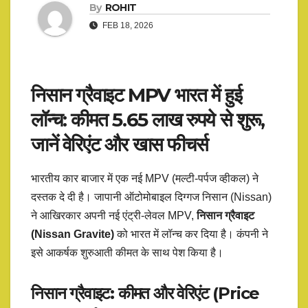
By
ROHIT
FEB 18, 2026
निसान ग्रैवाइट MPV भारत में हुई
लॉन्च: कीमत 5.65 लाख रुपये से शुरू,
जानें वेरिएंट और खास फीचर्स
भारतीय कार बाजार में एक नई MPV (मल्टी-पर्पज व्हीकल) ने
दस्तक दे दी है। जापानी ऑटोमोबाइल दिग्गज निसान (Nissan)
ने आखिरकार अपनी नई एंट्री-लेवल MPV,
निसान ग्रैवाइट
(Nissan Gravite)
को भारत में लॉन्च कर दिया है। कंपनी ने
इसे आकर्षक शुरुआती कीमत के साथ पेश किया है।
निसान ग्रैवाइट: कीमत और वेरिएंट (Price