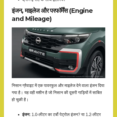
इंजन, माइलेज और परफॉर्मेंस (Engine
and Mileage)
निसान ग्रैवाइट में एक पावरफुल और माइलेज देने वाला इंजन दिया
गया है। यह वही मशीन है जो निसान की दूसरी गाड़ियों में साबित
हो चुकी है।
इंजन:
1.0-लीटर का टर्बो पेट्रोल इंजन? या 1.2-लीटर