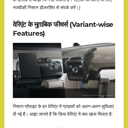
नजदीकी निसान डीलरशिप से संपर्क करें।)
वेरिएंट के मुताबिक फीचर्स (Variant-wise
Features)
निसान ग्रैवाइट के हर वेरिएंट में ग्राहकों को अलग-अलग सुविधाएं
दी गई हैं। आइए जानते हैं कि किस वेरिएंट में क्या खास मिलता है: