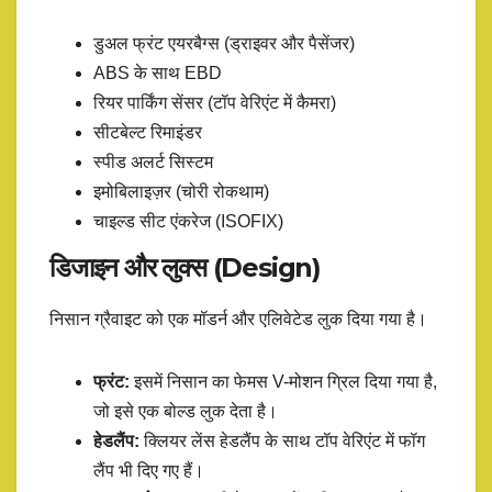
डुअल फ्रंट एयरबैग्स (ड्राइवर और पैसेंजर)
ABS के साथ EBD
रियर पार्किंग सेंसर (टॉप वेरिएंट में कैमरा)
सीटबेल्ट रिमाइंडर
स्पीड अलर्ट सिस्टम
इमोबिलाइज़र (चोरी रोकथाम)
चाइल्ड सीट एंकरेज (ISOFIX)
डिजाइन और लुक्स (Design)
निसान ग्रैवाइट को एक मॉडर्न और एलिवेटेड लुक दिया गया है।
फ्रंट:
इसमें निसान का फेमस V-मोशन ग्रिल दिया गया है,
जो इसे एक बोल्ड लुक देता है।
हेडलैंप:
क्लियर लेंस हेडलैंप के साथ टॉप वेरिएंट में फॉग
लैंप भी दिए गए हैं।