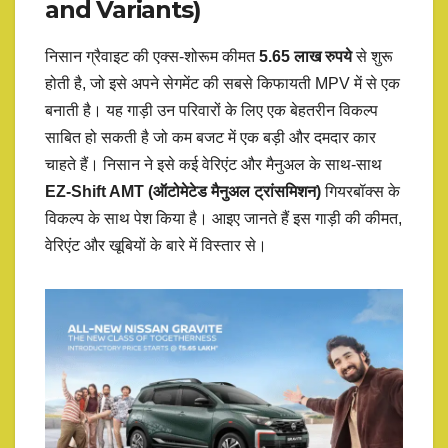
and Variants)
निसान ग्रैवाइट की एक्स-शोरूम कीमत
5.65 लाख रुपये
से शुरू
होती है, जो इसे अपने सेगमेंट की सबसे किफायती MPV में से एक
बनाती है। यह गाड़ी उन परिवारों के लिए एक बेहतरीन विकल्प
साबित हो सकती है जो कम बजट में एक बड़ी और दमदार कार
चाहते हैं। निसान ने इसे कई वेरिएंट और मैनुअल के साथ-साथ
EZ-Shift AMT (ऑटोमेटेड मैनुअल ट्रांसमिशन)
गियरबॉक्स के
विकल्प के साथ पेश किया है। आइए जानते हैं इस गाड़ी की कीमत,
वेरिएंट और खूबियों के बारे में विस्तार से।