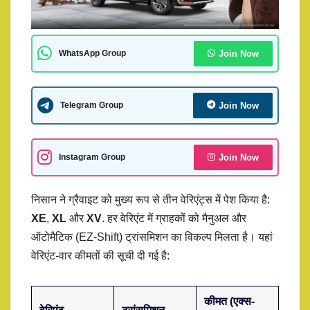
Join Now
WhatsApp Group
Join Now
Telegram Group
Join Now
Instagram Group
निसान ने ग्रैवाइट को मुख्य रूप से तीन वेरिएंट्स में पेश किया है:
XE
,
XL
और
XV
. हर वेरिएंट में ग्राहकों को मैनुअल और
ऑटोमैटिक (EZ-Shift) ट्रांसमिशन का विकल्प मिलता है। यहां
वेरिएंट-वार कीमतों की सूची दी गई है:
कीमत (एक्स-