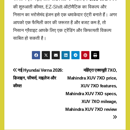
की शुरुआती कीमत, EZ-Shift ऑटोमैटिक का विकल्प और
निसान का भरोसेमंद इंजन इसे एक धमाकेदार एंट्री बनाते हैं। अगर
आपको एक फैमिली कार की जरूरत है और बजट कम है, तो
निसान ग्रैवाइट आपके लिए एक ट्रेंडिंग और किफायती विकल्प
साबित हो सकती है।
Post
नई Hyundai Verna 2026:
महिंद्रा एक्सयूवी 7XO,
डिजाइन, फीचर्स, माइलेज और
Mahindra XUV 7XO price,
navigation
कीमत
XUV 7XO features,
Mahindra XUV 7XO specs,
XUV 7XO mileage,
Mahindra XUV 7XO review