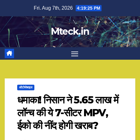
Skip
Fri. Aug 7th, 2026
4:19:26 PM
to
content
Mteck.in
ऑटोमोबाइल
धमाका! निसान ने 5.65 लाख में
लॉन्च की ये 7-सीटर MPV,
ईको की नींद होगी खराब?