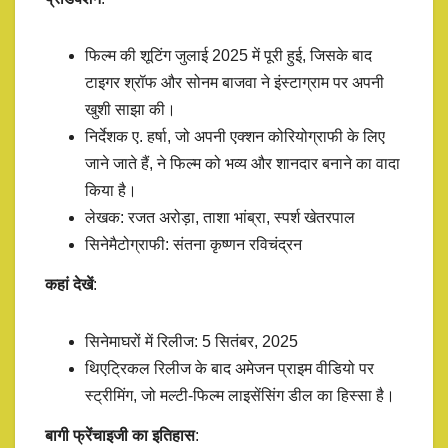
फिल्म की शूटिंग जुलाई 2025 में पूरी हुई, जिसके बाद
टाइगर श्रॉफ और सोनम बाजवा ने इंस्टाग्राम पर अपनी
खुशी साझा की।
निर्देशक ए. हर्षा, जो अपनी एक्शन कोरियोग्राफी के लिए
जाने जाते हैं, ने फिल्म को भव्य और शानदार बनाने का वादा
किया है।
लेखक: रजत अरोड़ा, ताशा भांब्रा, स्पर्श खेतरपाल
सिनेमैटोग्राफी: संतना कृष्णन रविचंद्रन
कहां देखें
:
सिनेमाघरों में रिलीज: 5 सितंबर, 2025
थिएट्रिकल रिलीज के बाद अमेजन प्राइम वीडियो पर
स्ट्रीमिंग, जो मल्टी-फिल्म लाइसेंसिंग डील का हिस्सा है।
बागी फ्रेंचाइजी का इतिहास
: