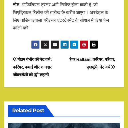
नोट
: ऑफिशियल ट्रेलर अभी रिलीज होना बाकी है, जो
थिएट्रिकल रिलीज की तारीख के करीब आएगा। अपडेट्स के
लिए नाडियाडवाला ग्रैंडसन एंटरटेनमेंट के सोशल मीडिया पेज
फॉलो करें।
Post
गौतम गंभीर की नेट वर्थ :
रैपर Raftaar: करियर, परिवार,
करियर, कमाई और शानदार
पृष्ठभूमि, नेट वर्थ
navigation
जीवनशैली की पूरी कहानी
Related Post