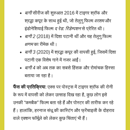
बागी
सीरीज की शुरुआत 2016 में टाइगर श्रॉफ और
श्रद्धा कपूर के साथ हुई थी, जो तेलुगु फिल्म
वरशम
और
इंडोनेशियाई फिल्म
द रेड: रिडेम्पशन
से प्रेरित थी।
बागी 2
(2018) में दिशा पटानी थीं और यह तेलुगु फिल्म
क्षणम
का रीमेक थी।
बागी 3
(2020) में श्रद्धा कपूर की वापसी हुई, जिसमें दिशा
पटानी एक विशेष गाने में नजर आईं।
बागी 4
को अब तक का सबसे हिंसक और रोमांचक हिस्सा
बताया जा रहा है।
फैंस की प्रतिक्रिया
: एक्स पर पोस्ट्स में टाइगर श्रॉफ की रोनी
के रूप में वापसी को लेकर उत्साह दिख रहा है, कुछ लोग इसे
उनकी “कमबैक” फिल्म बता रहे हैं और पोस्टर की तारीफ कर रहे
हैं। हालांकि, हरनाज संधू की कास्टिंग और फ्रेंचाइजी के दोहराव
वाले एक्शन फॉर्मूले को लेकर कुछ चिंताएं भी हैं।