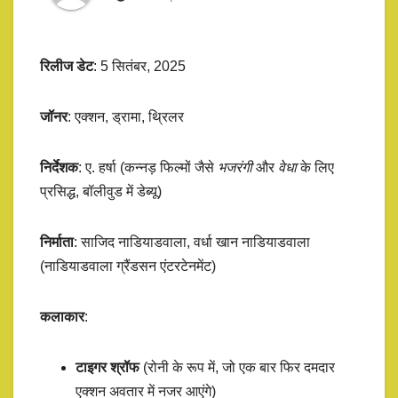
रिलीज डेट
: 5 सितंबर, 2025
जॉनर
: एक्शन, ड्रामा, थ्रिलर
निर्देशक
: ए. हर्षा (कन्नड़ फिल्मों जैसे
भजरंगी
और
वेधा
के लिए
प्रसिद्ध, बॉलीवुड में डेब्यू)
निर्माता
: साजिद नाडियाडवाला, वर्धा खान नाडियाडवाला
(नाडियाडवाला ग्रैंडसन एंटरटेनमेंट)
कलाकार
:
टाइगर श्रॉफ
(रोनी के रूप में, जो एक बार फिर दमदार
एक्शन अवतार में नजर आएंगे)