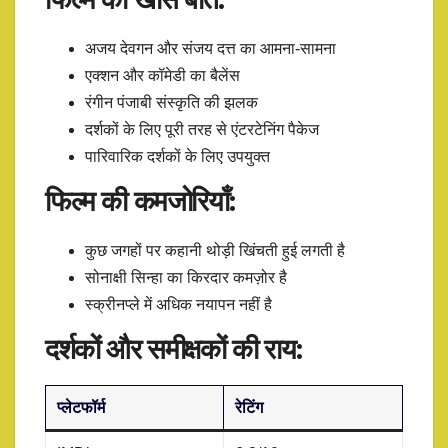
अजय देवगन और संजय दत्त का आमना-सामना
एक्शन और कॉमेडी का बैलेंस
रंगीन पंजाबी संस्कृति की झलक
दर्शकों के लिए पूरी तरह से एंटरटेनिंग पैकेज
पारिवारिक दर्शकों के लिए उपयुक्त
फिल्म की कमजोरियाँ:
कुछ जगहों पर कहानी थोड़ी खिंचती हुई लगती है
सोनाक्षी सिन्हा का किरदार कमज़ोर है
स्क्रीनप्ले में अधिक नयापन नहीं है
दर्शकों और समीक्षकों की राय:
प्लेटफॉर्म
रेटिंग