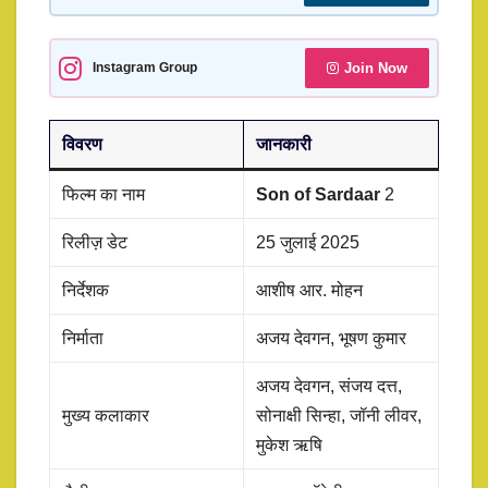
Join Now
Instagram Group
विवरण
जानकारी
फिल्म का नाम
Son of Sardaar
2
रिलीज़ डेट
25 जुलाई 2025
निर्देशक
आशीष आर. मोहन
निर्माता
अजय देवगन, भूषण कुमार
अजय देवगन, संजय दत्त,
मुख्य कलाकार
सोनाक्षी सिन्हा, जॉनी लीवर,
मुकेश ऋषि