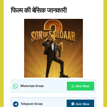
फिल्म की बेसिक जानकारी
Join Now
WhatsApp Group
Join Now
Telegram Group