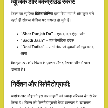
म्यूजिक और बैकग्राउंड स्कोर:
फिल्म का म्यूजिक
हितेश सोनिक
द्वारा दिया गया है और कुछ गाने
पहले ही सोशल मीडिया पर वायरल हो चुके हैं।
“Sher Punjab Da”
– एक दमदार एंट्री सॉन्ग
“Saddi Jaan”
– एक रोमांटिक ट्रैक
“Desi Tadka”
– पार्टी नंबर जो युवाओं को खूब पसंद
आया
बैकग्राउंड स्कोर फिल्म के एक्शन और इमोशनल सीन में जान
डालता है।
निर्देशन और सिनेमैटोग्राफी:
आशीष आर. मोहन
ने इस बार कहानी को ज्यादा परिपक्व ढंग से पेश
किया है। फिल्म की सिनेमैटोग्राफी बेहद शानदार है, खासकर