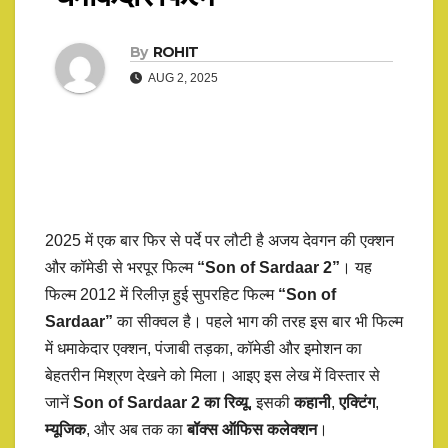
By
ROHIT
AUG 2, 2025
2025 में एक बार फिर से पर्दे पर लौटी है अजय देवगन की एक्शन
और कॉमेडी से भरपूर फिल्म
“Son of Sardaar 2”
। यह
फिल्म 2012 में रिलीज़ हुई सुपरहिट फिल्म
“Son of
Sardaar”
का सीक्वल है। पहले भाग की तरह इस बार भी फिल्म
में धमाकेदार एक्शन, पंजाबी तड़का, कॉमेडी और इमोशन का
बेहतरीन मिश्रण देखने को मिला। आइए इस लेख में विस्तार से
जानें
Son of Sardaar 2 का रिव्यू
, इसकी
कहानी
,
एक्टिंग
,
म्यूजिक
, और अब तक का
बॉक्स ऑफिस कलेक्शन
।