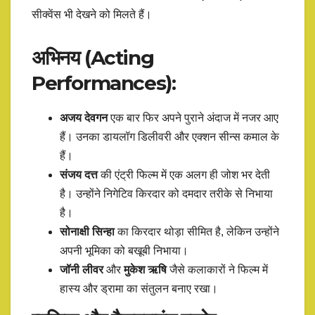
सीक्वेंस भी देखने को मिलते हैं।
अभिनय (Acting
Performances):
अजय देवगन
एक बार फिर अपने पुराने अंदाज में नजर आए
हैं। उनका डायलॉग डिलीवरी और एक्शन सीन्स कमाल के
हैं।
संजय दत्त
की एंट्री फिल्म में एक अलग ही जोश भर देती
है। उन्होंने निगेटिव किरदार को दमदार तरीके से निभाया
है।
सोनाक्षी सिन्हा
का किरदार थोड़ा सीमित है, लेकिन उन्होंने
अपनी भूमिका को बखूबी निभाया।
जॉनी लीवर
और
मुकेश ऋषि
जैसे कलाकारों ने फिल्म में
हास्य और ड्रामा का संतुलन बनाए रखा।