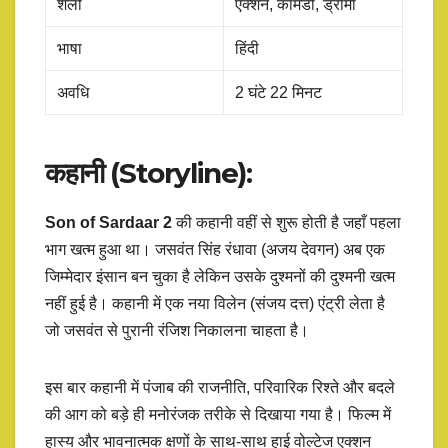
शैली
एक्शन, कॉमेडी, ड्रामा
भाषा
हिंदी
अवधि
2 घंटे 22 मिनट
कहानी (Storyline):
Son of Sardaar
2
की कहानी वहीं से शुरू होती है जहाँ पहला
भाग खत्म हुआ था। जसवंत सिंह रंधावा (अजय देवगन) अब एक
जिम्मेदार इंसान बन चुका है लेकिन उसके दुश्मनों की दुश्मनी खत्म
नहीं हुई है। कहानी में एक नया विलेन (संजय दत्त) एंट्री लेता है
जो जसवंत से पुरानी रंजिश निकालना चाहता है।
इस बार कहानी में पंजाब की राजनीति, परिवारिक रिश्ते और बदले
की आग को बड़े ही मनोरंजक तरीके से दिखाया गया है। फिल्म में
हास्य और भावनात्मक क्षणों के साथ-साथ हाई वोल्टेज एक्शन