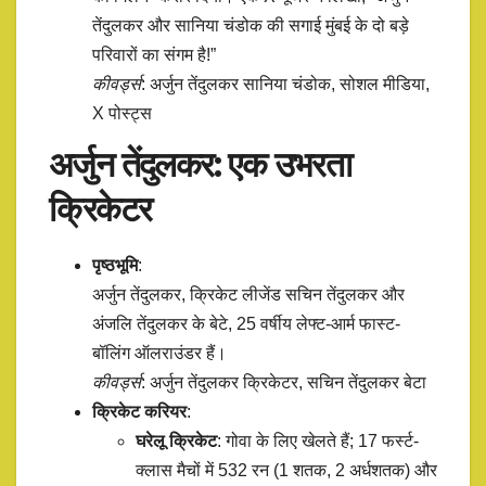
तेंदुलकर और सानिया चंडोक की सगाई मुंबई के दो बड़े
परिवारों का संगम है!”
कीवर्ड्स
: अर्जुन तेंदुलकर सानिया चंडोक, सोशल मीडिया,
X पोस्ट्स
अर्जुन तेंदुलकर: एक उभरता
क्रिकेटर
पृष्ठभूमि
:
अर्जुन तेंदुलकर, क्रिकेट लीजेंड सचिन तेंदुलकर और
अंजलि तेंदुलकर के बेटे, 25 वर्षीय लेफ्ट-आर्म फास्ट-
बॉलिंग ऑलराउंडर हैं।
कीवर्ड्स
: अर्जुन तेंदुलकर क्रिकेटर, सचिन तेंदुलकर बेटा
क्रिकेट करियर
:
घरेलू क्रिकेट
: गोवा के लिए खेलते हैं; 17 फर्स्ट-
क्लास मैचों में 532 रन (1 शतक, 2 अर्धशतक) और