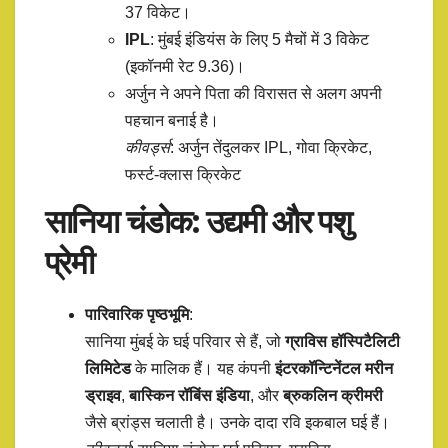
37 विकेट।
IPL
: मुंबई इंडियंस के लिए 5 मैचों में 3 विकेट
(इकॉनमी रेट 9.36)।
अर्जुन ने अपने पिता की विरासत से अलग अपनी
पहचान बनाई है।
कीवर्ड्स
: अर्जुन तेंदुलकर IPL, गोवा क्रिकेट,
फर्स्ट-क्लास क्रिकेट
सानिया चंडोक: उद्यमी और पशु
प्रेमी
पारिवारिक पृष्ठभूमि
:
सानिया मुंबई के घई परिवार से हैं, जो
ग्राविस हॉस्पिटैलिटी
लिमिटेड
के मालिक हैं। यह कंपनी
इंटरकॉन्टिनेंटल मरीन
ड्राइव
,
बास्किन रॉबिंस इंडिया
, और
ब्रुकलिन क्रीमरी
जैसे ब्रांड्स चलाती है। उनके दादा रवि इकबाल घई हैं।