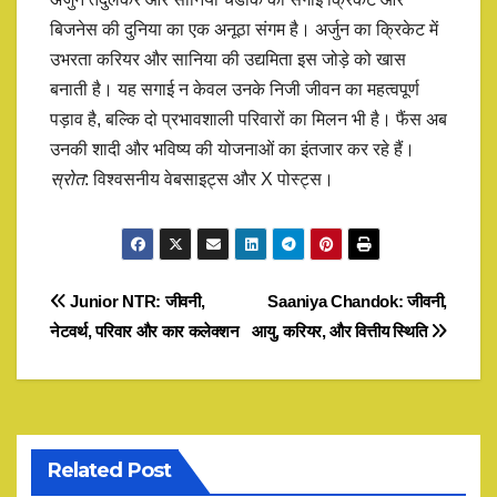
बिजनेस की दुनिया का एक अनूठा संगम है। अर्जुन का क्रिकेट में
उभरता करियर और सानिया की उद्यमिता इस जोड़े को खास
बनाती है। यह सगाई न केवल उनके निजी जीवन का महत्वपूर्ण
पड़ाव है, बल्कि दो प्रभावशाली परिवारों का मिलन भी है। फैंस अब
उनकी शादी और भविष्य की योजनाओं का इंतजार कर रहे हैं।
स्रोत
: विश्वसनीय वेबसाइट्स और X पोस्ट्स।
Post
Junior NTR: जीवनी,
Saaniya Chandok: जीवनी,
नेटवर्थ, परिवार और कार कलेक्शन
आयु, करियर, और वित्तीय स्थिति
navigation
Related Post