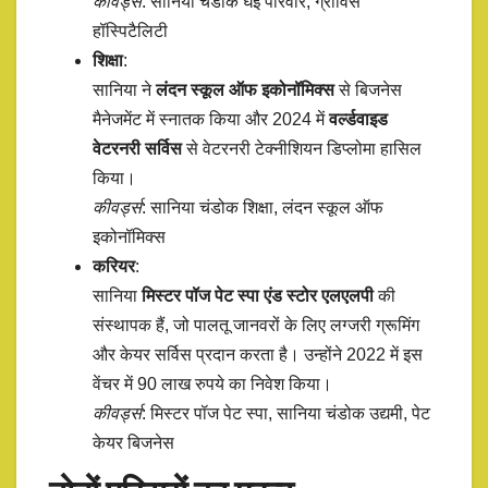
कीवर्ड्स
: सानिया चंडोक घई परिवार, ग्राविस
हॉस्पिटैलिटी
शिक्षा
:
सानिया ने
लंदन स्कूल ऑफ इकोनॉमिक्स
से बिजनेस
मैनेजमेंट में स्नातक किया और 2024 में
वर्ल्डवाइड
वेटरनरी सर्विस
से वेटरनरी टेक्नीशियन डिप्लोमा हासिल
किया।
कीवर्ड्स
: सानिया चंडोक शिक्षा, लंदन स्कूल ऑफ
इकोनॉमिक्स
करियर
:
सानिया
मिस्टर पॉज पेट स्पा एंड स्टोर एलएलपी
की
संस्थापक हैं, जो पालतू जानवरों के लिए लग्जरी ग्रूमिंग
और केयर सर्विस प्रदान करता है। उन्होंने 2022 में इस
वेंचर में 90 लाख रुपये का निवेश किया।
कीवर्ड्स
: मिस्टर पॉज पेट स्पा, सानिया चंडोक उद्यमी, पेट
केयर बिजनेस