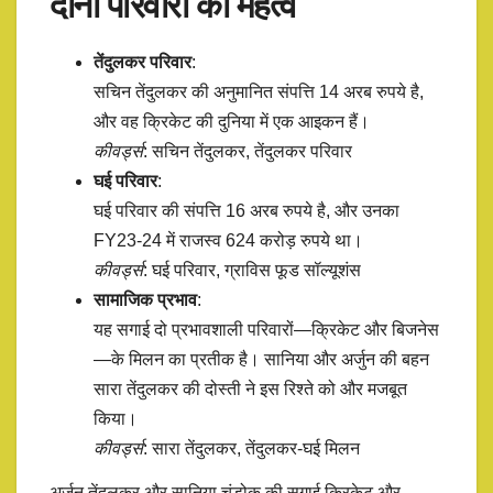
दोनों परिवारों का महत्व
तेंदुलकर परिवार
:
सचिन तेंदुलकर की अनुमानित संपत्ति 14 अरब रुपये है,
और वह क्रिकेट की दुनिया में एक आइकन हैं।
कीवर्ड्स
: सचिन तेंदुलकर, तेंदुलकर परिवार
घई परिवार
:
घई परिवार की संपत्ति 16 अरब रुपये है, और उनका
FY23-24 में राजस्व 624 करोड़ रुपये था।
कीवर्ड्स
: घई परिवार, ग्राविस फूड सॉल्यूशंस
सामाजिक प्रभाव
:
यह सगाई दो प्रभावशाली परिवारों—क्रिकेट और बिजनेस
—के मिलन का प्रतीक है। सानिया और अर्जुन की बहन
सारा तेंदुलकर की दोस्ती ने इस रिश्ते को और मजबूत
किया।
कीवर्ड्स
: सारा तेंदुलकर, तेंदुलकर-घई मिलन
अर्जुन तेंदुलकर और सानिया चंडोक की सगाई क्रिकेट और