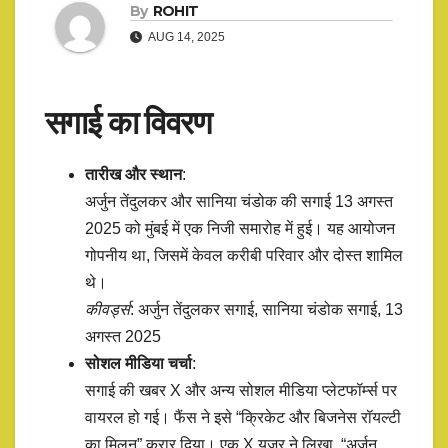
By
ROHIT
AUG 14, 2025
सगाई का विवरण
तारीख और स्थान
:
अर्जुन तेंदुलकर और सानिया चंडोक की सगाई 13 अगस्त
2025 को मुंबई में एक निजी समारोह में हुई। यह आयोजन
गोपनीय था, जिसमें केवल करीबी परिवार और दोस्त शामिल
थे।
कीवर्ड्स
: अर्जुन तेंदुलकर सगाई, सानिया चंडोक सगाई, 13
अगस्त 2025
सोशल मीडिया चर्चा
:
सगाई की खबर X और अन्य सोशल मीडिया प्लेटफॉर्म्स पर
वायरल हो गई। फैंस ने इसे “क्रिकेट और बिजनेस रॉयल्टी
का मिलन” करार दिया। एक X यूजर ने लिखा, “अर्जुन