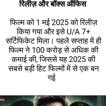
रिलीज़ और बॉक्स ऑफिस
फिल्म को 1 मई 2025 को रिलीज़
किया गया और इसे U/A 7+
सर्टिफिकेट मिला। पहले सप्ताह में ही
फिल्म ने ₹100 करोड़ से अधिक की
कमाई की, जिससे यह 2025 की
सबसे बड़ी हिट फिल्मों में से एक बन
गई