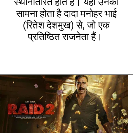
स्थानांतरित होते हैं। यहाँ उनका
सामना होता है दादा मनोहर भाई
(रितेश देशमुख) से, जो एक
प्रतिष्ठित राजनेता हैं।