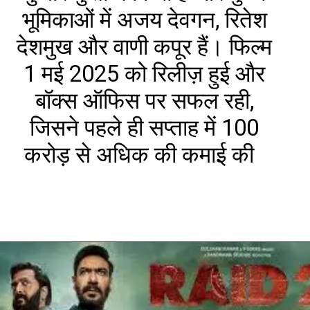
भूमिकाओं में अजय देवगन, रितेश
देशमुख और वाणी कपूर हैं। फिल्म
1 मई 2025 को रिलीज़ हुई और
बॉक्स ऑफिस पर सफल रही,
जिसने पहले ही सप्ताह में ₹100
करोड़ से अधिक की कमाई की