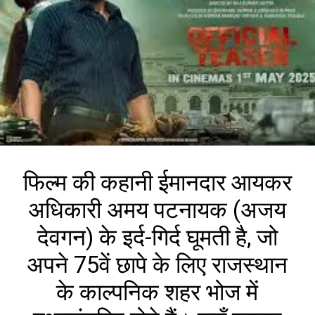
फिल्म की कहानी ईमानदार आयकर
अधिकारी अमय पटनायक (अजय
देवगन) के इर्द-गिर्द घूमती है, जो
अपने 75वें छापे के लिए राजस्थान
के काल्पनिक शहर भोज में