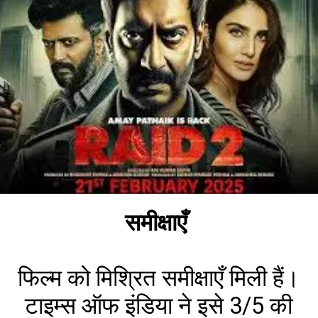
समीक्षाएँ
फिल्म को मिश्रित समीक्षाएँ मिली हैं।
टाइम्स ऑफ इंडिया ने इसे 3/5 की