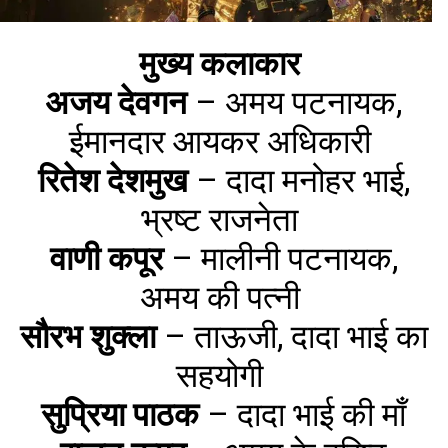
मुख्य कलाकार
अजय देवगन
– अमय पटनायक,
ईमानदार आयकर अधिकारी
रितेश देशमुख
– दादा मनोहर भाई,
भ्रष्ट राजनेता
वाणी कपूर
– मालीनी पटनायक,
अमय की पत्नी
सौरभ शुक्ला
– ताऊजी, दादा भाई का
सहयोगी
सुप्रिया पाठक
– दादा भाई की माँ